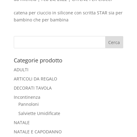
catena per ciuccio in silicone con scritta STAR sia per
bambino che per bambina
Categorie prodotto
ADULTI
ARTICOLI DA REGALO
DECORATI TAVOLA
Incontinenza
Pannoloni
Salviette Umidificate
NATALE
NATALE E CAPODANNO