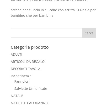
catena per ciuccio in silicone con scritta STAR sia per
bambino che per bambina
Categorie prodotto
ADULTI
ARTICOLI DA REGALO
DECORATI TAVOLA
Incontinenza
Pannoloni
Salviette Umidificate
NATALE
NATALE E CAPODANNO