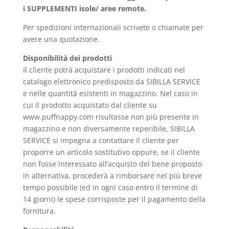
i SUPPLEMENTI isole/ aree remote.
Per spedizioni internazionali scrivete o chiamate per
avere una quotazione.
Disponibilità dei prodotti
Il cliente potrà acquistare i prodotti indicati nel
catalogo elettronico predisposto da SIBILLA SERVICE
e nelle quantità esistenti in magazzino. Nel caso in
cui il prodotto acquistato dal cliente su
www.puffnappy.com risultasse non più presente in
magazzino e non diversamente reperibile, SIBILLA
SERVICE si impegna a contattare il cliente per
proporre un articolo sostitutivo oppure, se il cliente
non fosse interessato all’acquisto del bene proposto
in alternativa, procederà a rimborsare nel più breve
tempo possibile (ed in ogni caso entro il termine di
14 giorni) le spese corrisposte per il pagamento della
fornitura.