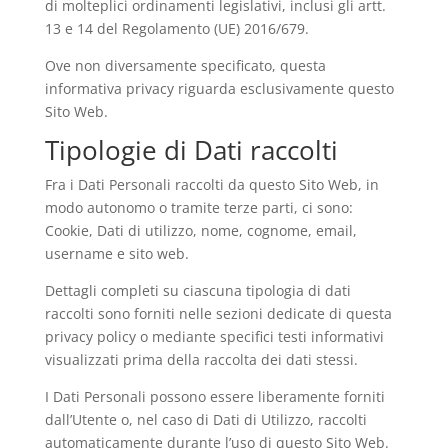
di molteplici ordinamenti legislativi, inclusi gli artt.
13 e 14 del Regolamento (UE) 2016/679.
Ove non diversamente specificato, questa
informativa privacy riguarda esclusivamente questo
Sito Web.
Tipologie di Dati raccolti
Fra i Dati Personali raccolti da questo Sito Web, in
modo autonomo o tramite terze parti, ci sono:
Cookie, Dati di utilizzo, nome, cognome, email,
username e sito web.
Dettagli completi su ciascuna tipologia di dati
raccolti sono forniti nelle sezioni dedicate di questa
privacy policy o mediante specifici testi informativi
visualizzati prima della raccolta dei dati stessi.
I Dati Personali possono essere liberamente forniti
dall’Utente o, nel caso di Dati di Utilizzo, raccolti
automaticamente durante l’uso di questo Sito Web.