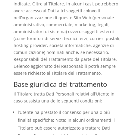
indicate. Oltre al Titolare, in alcuni casi, potrebbero
avere accesso ai Dati altri soggetti coinvolti
nell’organizzazione di questo Sito Web (personale
amministrativo, commerciale, marketing, legali,
amministratori di sistema) ovvero soggetti esterni
(come fornitori di servizi tecnici terzi, corrieri postali,
hosting provider, società informatiche, agenzie di
comunicazione) nominati anche, se necessario,
Responsabili del Trattamento da parte del Titolare.
L’elenco aggiornato dei Responsabili potrà sempre
essere richiesto al Titolare del Trattamento.
Base giuridica del trattamento
Il Titolare tratta Dati Personali relativi all’Utente in
caso sussista una delle seguenti condizioni:
l’Utente ha prestato il consenso per una o più
finalità specifiche; Nota: in alcuni ordinamenti il
Titolare può essere autorizzato a trattare Dati