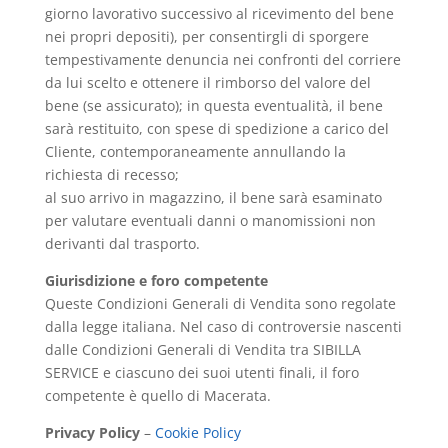
giorno lavorativo successivo al ricevimento del bene
nei propri depositi), per consentirgli di sporgere
tempestivamente denuncia nei confronti del corriere
da lui scelto e ottenere il rimborso del valore del
bene (se assicurato); in questa eventualità, il bene
sarà restituito, con spese di spedizione a carico del
Cliente, contemporaneamente annullando la
richiesta di recesso;
al suo arrivo in magazzino, il bene sarà esaminato
per valutare eventuali danni o manomissioni non
derivanti dal trasporto.
Giurisdizione e foro competente
Queste Condizioni Generali di Vendita sono regolate
dalla legge italiana. Nel caso di controversie nascenti
dalle Condizioni Generali di Vendita tra SIBILLA
SERVICE e ciascuno dei suoi utenti finali, il foro
competente è quello di Macerata.
Privacy Policy
–
Cookie Policy