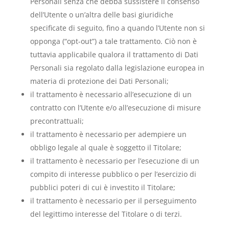
Personali senza che debba sussistere il consenso
dell’Utente o un’altra delle basi giuridiche
specificate di seguito, fino a quando l’Utente non si
opponga (“opt-out”) a tale trattamento. Ciò non è
tuttavia applicabile qualora il trattamento di Dati
Personali sia regolato dalla legislazione europea in
materia di protezione dei Dati Personali;
il trattamento è necessario all’esecuzione di un
contratto con l’Utente e/o all’esecuzione di misure
precontrattuali;
il trattamento è necessario per adempiere un
obbligo legale al quale è soggetto il Titolare;
il trattamento è necessario per l’esecuzione di un
compito di interesse pubblico o per l’esercizio di
pubblici poteri di cui è investito il Titolare;
il trattamento è necessario per il perseguimento
del legittimo interesse del Titolare o di terzi.