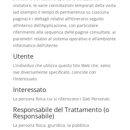
visitatore, le varie connotazioni temporali della visita
(ad esempio il tempo di permanenza su ciascuna
pagina) e i dettagli relativi all’itinerario seguito
all’interno dell’Applicazione, con particolare
riferimento alla sequenza delle pagine consultate, ai
parametri relativi al sistema operativo e all’ambiente
informatico dell’Utente.
Utente
L’individuo che utilizza questo Sito Web che, salvo
ove diversamente specificato, coincide con
l’Interessato.
Interessato
La persona fisica cui si riferiscono i Dati Personali.
Responsabile del Trattamento (o
Responsabile)
La persona fisica, giuridica, la pubblica