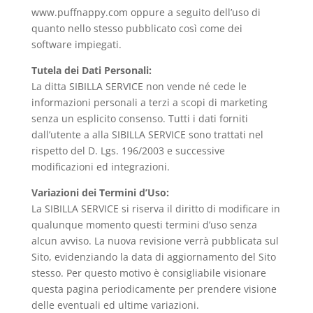
www.puffnappy.com oppure a seguito dell’uso di
quanto nello stesso pubblicato così come dei
software impiegati.
Tutela dei Dati Personali:
La ditta SIBILLA SERVICE non vende né cede le
informazioni personali a terzi a scopi di marketing
senza un esplicito consenso. Tutti i dati forniti
dall’utente a alla SIBILLA SERVICE sono trattati nel
rispetto del D. Lgs. 196/2003 e successive
modificazioni ed integrazioni.
Variazioni dei Termini d’Uso:
La SIBILLA SERVICE si riserva il diritto di modificare in
qualunque momento questi termini d’uso senza
alcun avviso. La nuova revisione verrà pubblicata sul
Sito, evidenziando la data di aggiornamento del Sito
stesso. Per questo motivo è consigliabile visionare
questa pagina periodicamente per prendere visione
delle eventuali ed ultime variazioni.