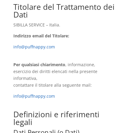
Titolare del Trattamento dei
Dati
SIBILLA SERVICE – Italia.
Indirizzo email del Titolare:
info@puffnappy.com
Per qualsiasi chiarimento
, informazione,
esercizio dei diritti elencati nella presente
informativa,
contattare il titolare alla seguente mail:
info@puffnappy.com
Definizioni e riferimenti
legali
Dati Personali (o Dati)