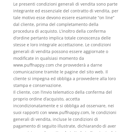
Le presenti condizioni generali di vendita sono parte
integrante ed essenziale del contratto di vendita, per
tale motivo esse devono essere esaminate “on line”
dal cliente, prima del completamento della
procedura di acquisto. L’inoltro della conferma
d’ordine pertanto implica totale conoscenza delle
stesse e loro integrale accettazione. Le condizioni
generali di vendita possono essere aggiornate o
modificate in qualsiasi momento da
www.puffnappy.com che provvederà a darne
comunicazione tramite le pagine del sito web. Il
cliente si impegna ed obbliga a provvedere alla loro
stampa e conservazione.
Il cliente, con l’invio telematico della conferma del
proprio ordine d’acquisto, accetta
incondizionatamente e si obbliga ad osservare, nei
suoi rapporti con www.puffnappy.com, le condizioni
generali di vendita, incluse le condizioni di
pagamento di seguito illustrate, dichiarando di aver