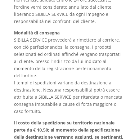
l’ordine verrà considerato annullato dal cliente,
liberando SIBILLA SERVICE da ogni impegno e
responsabilità nei confronti del cliente.
Modalità di consegna
SIBILLA SERVICE provvederà a rimettere al corriere,
con ciò perfezionandosi la consegna, i prodotti
selezionati ed ordinati affinché vengano trasportati
al cliente, presso l’indirizzo da lui indicato al
momento della registrazione-perfezionamento
dell’ordine.
I tempi di spedizioni variano da destinazione a
destinazione. Nessuna responsabilità potrà essere
attribuita a SIBILLA SERVICE per ritardata o mancata
consegna imputabile a cause di forza maggiore o
caso fortuito.
Il costo della spedizione su territorio nazionale
parte da € 10,50; al momento della specificazione
della destinazione verranno aggiunti, se pertinenti,