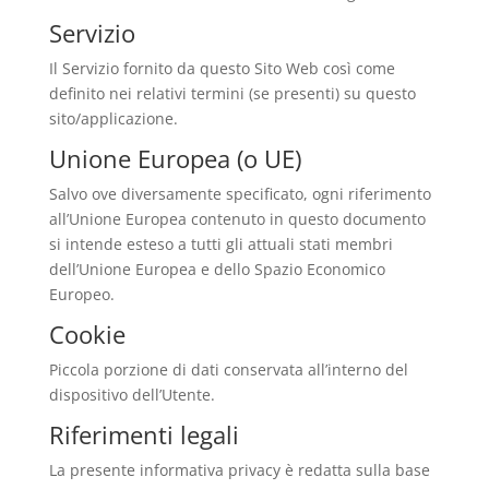
Servizio
Il Servizio fornito da questo Sito Web così come
definito nei relativi termini (se presenti) su questo
sito/applicazione.
Unione Europea (o UE)
Salvo ove diversamente specificato, ogni riferimento
all’Unione Europea contenuto in questo documento
si intende esteso a tutti gli attuali stati membri
dell’Unione Europea e dello Spazio Economico
Europeo.
Cookie
Piccola porzione di dati conservata all’interno del
dispositivo dell’Utente.
Riferimenti legali
La presente informativa privacy è redatta sulla base