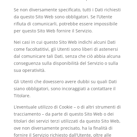
Se non diversamente specificato, tutti i Dati richiesti
da questo Sito Web sono obbligatori. Se l’Utente
rifiuta di comunicarli, potrebbe essere impossibile
per questo Sito Web fornire il Servizio.
Nei casi in cui questo Sito Web indichi alcuni Dati
come facoltatitivi, gli Utenti sono liberi di astenersi
dal comunicare tali Dati, senza che ciò abbia alcuna
conseguenza sulla disponibilità del Servizio o sulla
sua operatività.
Gli Utenti che dovessero avere dubbi su quali Dati
siano obbligatori, sono incoraggiati a contattare il
Titolare.
L’eventuale utilizzo di Cookie – o di altri strumenti di
tracciamento – da parte di questo Sito Web o dei
titolari dei servizi terzi utilizzati da questo Sito Web,
ove non diversamente precisato, ha la finalità di
fornire il Servizio richiesto dall’Utente, oltre alle