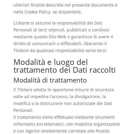
ulteriori finalità descritte nel presente documento e
nella Cookie Policy, se disponibile.
L’Utente si assume la responsabilità dei Dati
Personali di terzi ottenuti, pubblicati o condivisi
mediante questo Sito Web e garantisce di avere il
diritto di comunicarli o diffonderli, liberando il
Titolare da qualsiasi responsabilità verso terzi.
Modalità e luogo del
trattamento dei Dati raccolti
Modalità di trattamento
Il Titolare adotta le opportune misure di sicurezza
volte ad impedire l’accesso, la divulgazione, la
modifica o la distruzione non autorizzate dei Dati
Personali.
Il trattamento viene effettuato mediante strumenti
informatici e/o telematici, con modalità organizzative
e con logiche strettamente correlate alle finalità