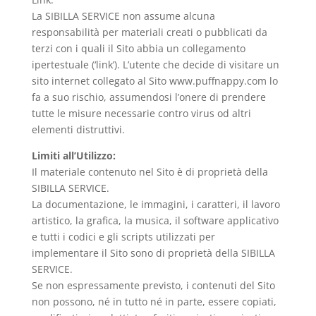
La SIBILLA SERVICE non assume alcuna
responsabilità per materiali creati o pubblicati da
terzi con i quali il Sito abbia un collegamento
ipertestuale (‘link’). L’utente che decide di visitare un
sito internet collegato al Sito www.puffnappy.com lo
fa a suo rischio, assumendosi l’onere di prendere
tutte le misure necessarie contro virus od altri
elementi distruttivi.
Limiti all’Utilizzo:
Il materiale contenuto nel Sito è di proprietà della
SIBILLA SERVICE.
La documentazione, le immagini, i caratteri, il lavoro
artistico, la grafica, la musica, il software applicativo
e tutti i codici e gli scripts utilizzati per
implementare il Sito sono di proprietà della SIBILLA
SERVICE.
Se non espressamente previsto, i contenuti del Sito
non possono, né in tutto né in parte, essere copiati,