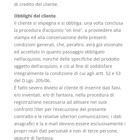
di credito del cliente.
Obblighi del cliente
Il cliente si impegna e si obbliga, una volta conclusa
la procedura d’acquisto “on line”, a provvedere alla
stampa ed alla conservazione delle presenti
condizioni generali, che, peraltro, avrà già visionato
ed accettato in quanto passaggio obbligato
nell’acquisto, nonché delle specifiche del prodotto
oggetto dell’acquisto, e ciò al fine di soddisfare
integralmente la condizione di cui agli artt. 52 e 53
del D.Lgs. 205/06.
È fatto severo divieto al cliente di inserire dati falsi,
e/o inventati, e/o di fantasia, nella procedura di
registrazione necessaria ad attivare nei suoi
confronti l’iter per l’esecuzione del presente
contratto e le relative ulteriori comunicazioni; i dati
anagrafici e la e-mail devono essere esclusivamente i
propri reali dati personali e non di terze persone,
oppure di fantasia.