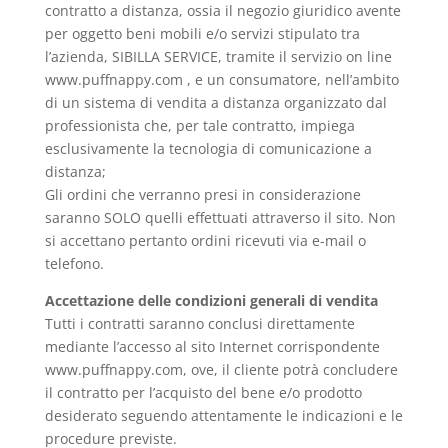
contratto a distanza, ossia il negozio giuridico avente
per oggetto beni mobili e/o servizi stipulato tra
l’azienda, SIBILLA SERVICE, tramite il servizio on line
www.puffnappy.com , e un consumatore, nell’ambito
di un sistema di vendita a distanza organizzato dal
professionista che, per tale contratto, impiega
esclusivamente la tecnologia di comunicazione a
distanza;
Gli ordini che verranno presi in considerazione
saranno SOLO quelli effettuati attraverso il sito. Non
si accettano pertanto ordini ricevuti via e-mail o
telefono.
Accettazione delle condizioni generali di vendita
Tutti i contratti saranno conclusi direttamente
mediante l’accesso al sito Internet corrispondente
www.puffnappy.com, ove, il cliente potrà concludere
il contratto per l’acquisto del bene e/o prodotto
desiderato seguendo attentamente le indicazioni e le
procedure previste.