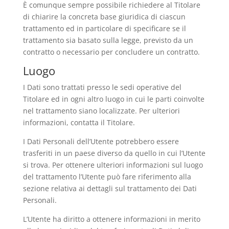
È comunque sempre possibile richiedere al Titolare
di chiarire la concreta base giuridica di ciascun
trattamento ed in particolare di specificare se il
trattamento sia basato sulla legge, previsto da un
contratto o necessario per concludere un contratto.
Luogo
I Dati sono trattati presso le sedi operative del
Titolare ed in ogni altro luogo in cui le parti coinvolte
nel trattamento siano localizzate. Per ulteriori
informazioni, contatta il Titolare.
I Dati Personali dell’Utente potrebbero essere
trasferiti in un paese diverso da quello in cui l’Utente
si trova. Per ottenere ulteriori informazioni sul luogo
del trattamento l’Utente può fare riferimento alla
sezione relativa ai dettagli sul trattamento dei Dati
Personali.
L’Utente ha diritto a ottenere informazioni in merito