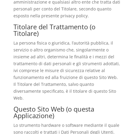
amministrazione e qualsiasi altro ente che tratta dati
personali per conto del Titolare, secondo quanto
esposto nella presente privacy policy.
Titolare del Trattamento (o
Titolare)
La persona fisica o giuridica, l’autorità pubblica, il
servizio o altro organismo che, singolarmente o
insieme ad altri, determina le finalità e i mezzi del
trattamento di dati personali e gli strumenti adottati,
ivi comprese le misure di sicurezza relative al
funzionamento ed alla fruizione di questo Sito Web.
Il Titolare del Trattamento, salvo quanto
diversamente specificato, è il titolare di questo Sito
Web.
Questo Sito Web (o questa
Applicazione)
Lo strumento hardware o software mediante il quale
sono raccolti e trattati i Dati Personali degli Utenti.