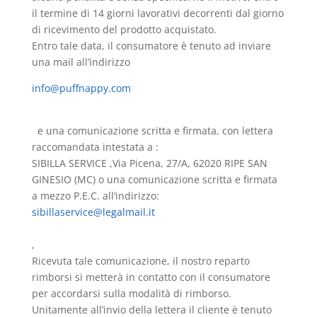
il termine di 14 giorni lavorativi decorrenti dal giorno
di ricevimento del prodotto acquistato.
Entro tale data, il consumatore è tenuto ad inviare
una mail all’indirizzo
info@puffnappy.com
e una comunicazione scritta e firmata, con lettera
raccomandata intestata a :
SIBILLA SERVICE ,Via Picena, 27/A, 62020 RIPE SAN
GINESIO (MC) o una comunicazione scritta e firmata
a mezzo P.E.C. all’indirizzo:
sibillaservice@legalmail.it
,
Ricevuta tale comunicazione, il nostro reparto
rimborsi si metterà in contatto con il consumatore
per accordarsi sulla modalità di rimborso.
Unitamente all’invio della lettera il cliente è tenuto