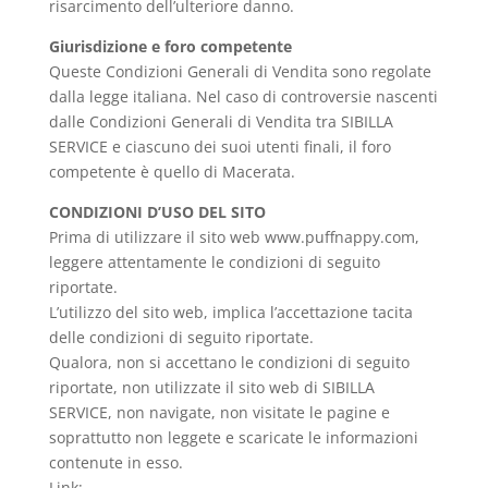
risarcimento dell’ulteriore danno.
Giurisdizione e foro competente
Queste Condizioni Generali di Vendita sono regolate
dalla legge italiana. Nel caso di controversie nascenti
dalle Condizioni Generali di Vendita tra SIBILLA
SERVICE e ciascuno dei suoi utenti finali, il foro
competente è quello di Macerata.
CONDIZIONI D’USO DEL SITO
Prima di utilizzare il sito web www.puffnappy.com,
leggere attentamente le condizioni di seguito
riportate.
L’utilizzo del sito web, implica l’accettazione tacita
delle condizioni di seguito riportate.
Qualora, non si accettano le condizioni di seguito
riportate, non utilizzate il sito web di SIBILLA
SERVICE, non navigate, non visitate le pagine e
soprattutto non leggete e scaricate le informazioni
contenute in esso.
Link: