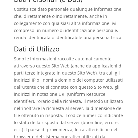
Costituisce dato personale qualunque informazione
che, direttamente o indirettamente, anche in
collegamento con qualsiasi altra informazione, ivi
compreso un numero di identificazione personale,
renda identificata o identificabile una persona fisica.
Dati di Utilizzo
Sono le informazioni raccolte automaticamente
attraverso questo Sito Web (anche da applicazioni di
parti terze integrate in questo Sito Web), tra cui: gli
indirizzi IP o i nomi a dominio dei computer utilizzati
dall’Utente che si connette con questo Sito Web, gli
indirizzi in notazione URI (Uniform Resource
Identifier), l’orario della richiesta, il metodo utilizzato
nell’inoltrare la richiesta al server, la dimensione del
file ottenuto in risposta, il codice numerico indicante
lo stato della risposta dal server (buon fine, errore,
ecc.) il paese di provenienza, le caratteristiche del
browser e del sistema operativo utilizzati dal