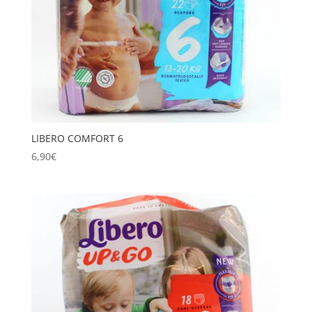
LIBERO COMFORT 6
6,90
€