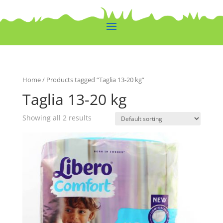
Home
/ Products tagged “Taglia 13-20 kg”
Taglia 13-20 kg
Showing all 2 results