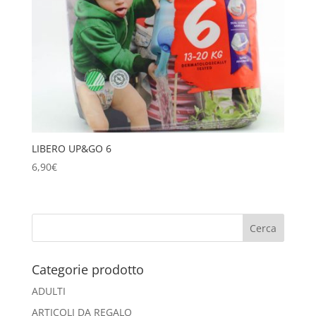
LIBERO UP&GO 6
6,90
€
Categorie prodotto
ADULTI
ARTICOLI DA REGALO