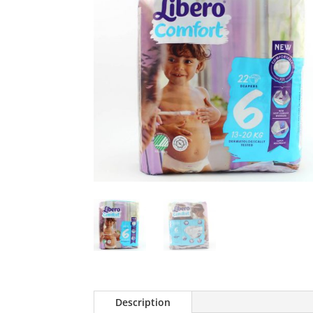
Description