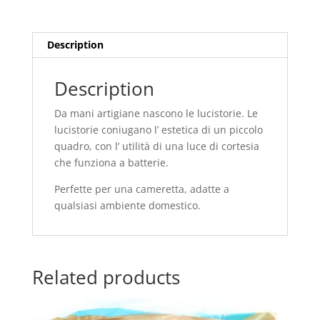
Description
Description
Da mani artigiane nascono le lucistorie. Le
lucistorie coniugano l’ estetica di un piccolo
quadro, con l’ utilità di una luce di cortesia
che funziona a batterie.
Perfette per una cameretta, adatte a
qualsiasi ambiente domestico.
Related products