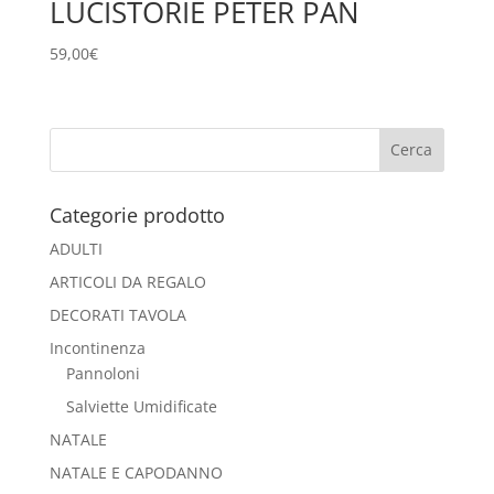
LUCISTORIE PETER PAN
59,00
€
Categorie prodotto
ADULTI
ARTICOLI DA REGALO
DECORATI TAVOLA
Incontinenza
Pannoloni
Salviette Umidificate
NATALE
NATALE E CAPODANNO