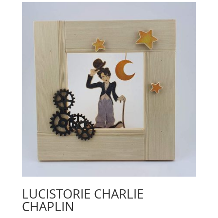
LUCISTORIE CHARLIE
CHAPLIN