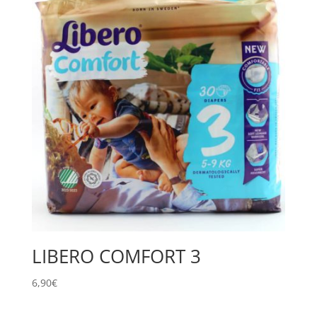
LIBERO COMFORT 3
6,90
€