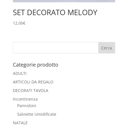
SET DECORATO MELODY
12,00
€
Categorie prodotto
ADULTI
ARTICOLI DA REGALO
DECORATI TAVOLA
Incontinenza
Pannoloni
Salviette Umidificate
NATALE