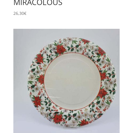
MIRACOLOUS
26,30
€