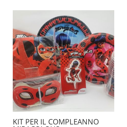
KIT PER IL COMPLEANNO