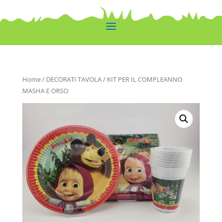
Home
/
DECORATI TAVOLA
/ KIT PER IL COMPLEANNO
MASHA E ORSO