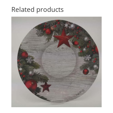
Related products