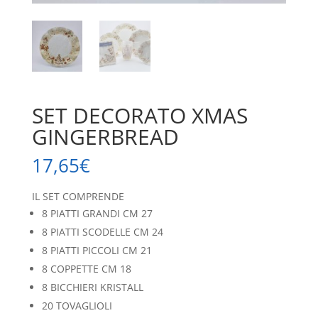
SET DECORATO XMAS
GINGERBREAD
17,65
€
IL SET COMPRENDE
8 PIATTI GRANDI CM 27
8 PIATTI SCODELLE CM 24
8 PIATTI PICCOLI CM 21
8 COPPETTE CM 18
8 BICCHIERI KRISTALL
20 TOVAGLIOLI