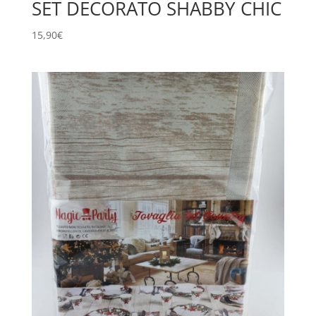
SET DECORATO SHABBY CHIC
15,90
€