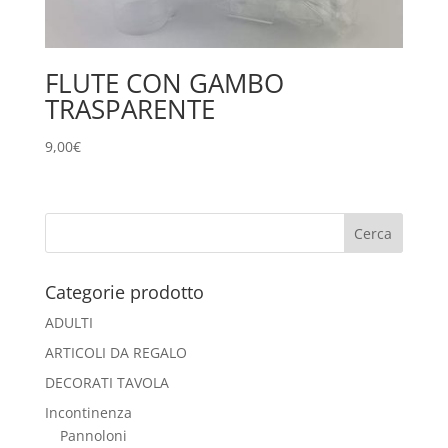
FLUTE CON GAMBO
TRASPARENTE
9,00
€
Categorie prodotto
ADULTI
ARTICOLI DA REGALO
DECORATI TAVOLA
Incontinenza
Pannoloni