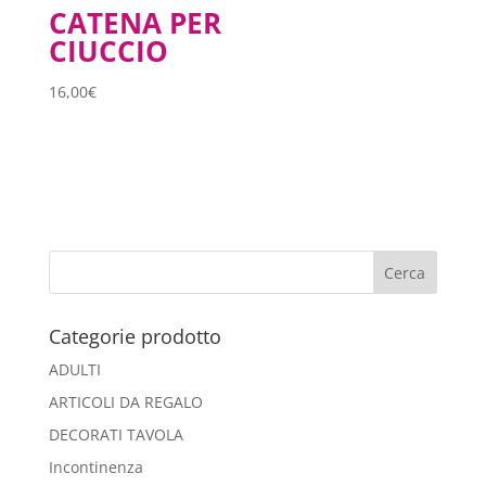
CATENA PER
CIUCCIO
16,00
€
Categorie prodotto
ADULTI
ARTICOLI DA REGALO
DECORATI TAVOLA
Incontinenza