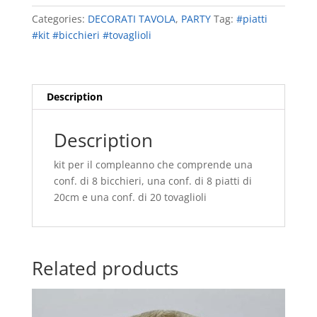
PEPPA
Categories:
DECORATI TAVOLA
,
PARTY
Tag:
#piatti
PIG
#kit #bicchieri #tovaglioli
quantity
Description
Description
kit per il compleanno che comprende una
conf. di 8 bicchieri, una conf. di 8 piatti di
20cm e una conf. di 20 tovaglioli
Related products