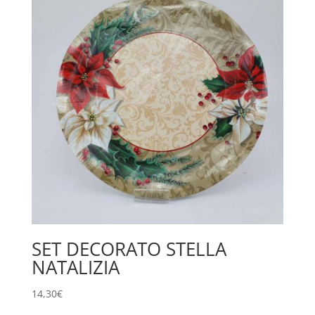
SET DECORATO STELLA
NATALIZIA
14,30
€