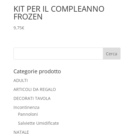
KIT PER IL COMPLEANNO
FROZEN
9,75
€
Categorie prodotto
ADULTI
ARTICOLI DA REGALO
DECORATI TAVOLA
Incontinenza
Pannoloni
Salviette Umidificate
NATALE