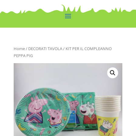
Home
/
DECORATI TAVOLA
/ KIT PER IL COMPLEANNO
PEPPA PIG