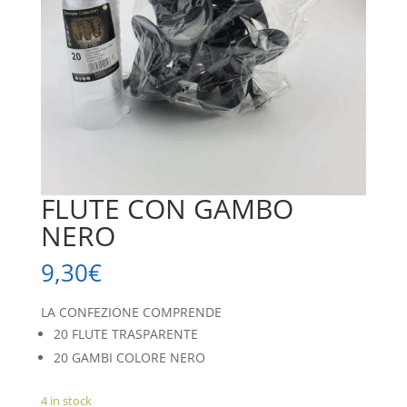
FLUTE CON GAMBO
NERO
9,30
€
LA CONFEZIONE COMPRENDE
20 FLUTE TRASPARENTE
20 GAMBI COLORE NERO
4 in stock