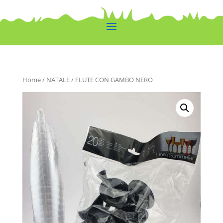
Home
/
NATALE
/ FLUTE CON GAMBO NERO