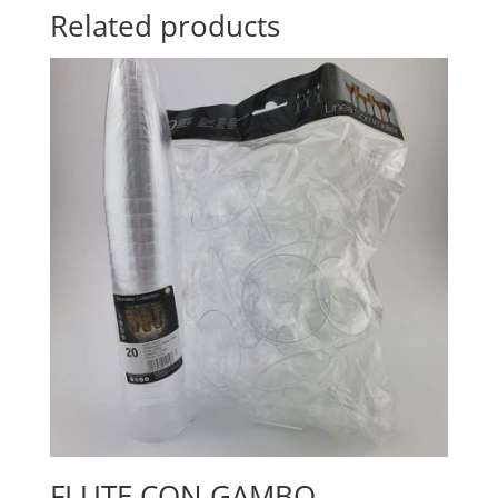
Related products
FLUTE CON GAMBO