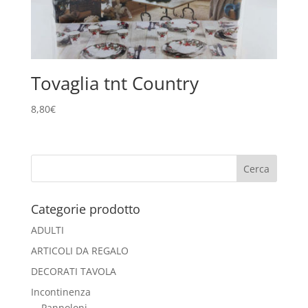
Tovaglia tnt Country
8,80
€
Categorie prodotto
ADULTI
ARTICOLI DA REGALO
DECORATI TAVOLA
Incontinenza
Pannoloni