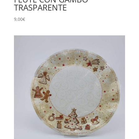
TRASPARENTE
9,00
€